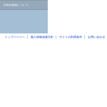
JSIMA規格について
トップページへ
個人情報保護方針
サイトの利用条件
お問い合わせ