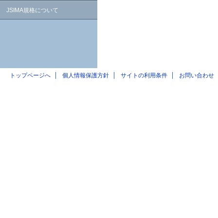
JSIMA規格について
トップページへ
個人情報保護方針
サイトの利用条件
お問い合わせ