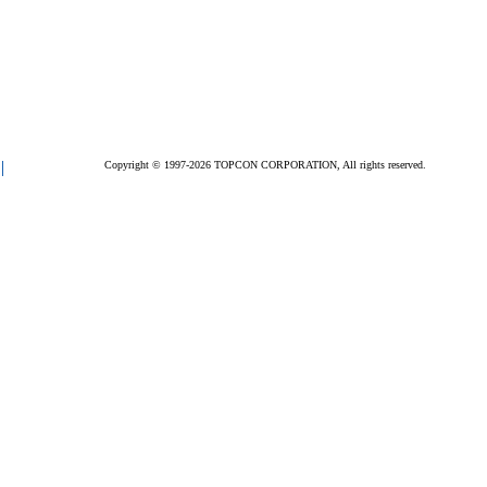
Copyright © 1997-2026 TOPCON CORPORATION, All rights reserved.