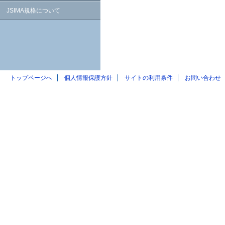
JSIMA規格について
トップページへ
個人情報保護方針
サイトの利用条件
お問い合わせ