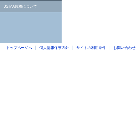
JSIMA規格について
トップページへ
個人情報保護方針
サイトの利用条件
お問い合わせ