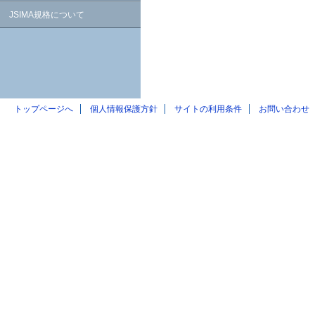
JSIMA規格について
トップページへ
個人情報保護方針
サイトの利用条件
お問い合わせ