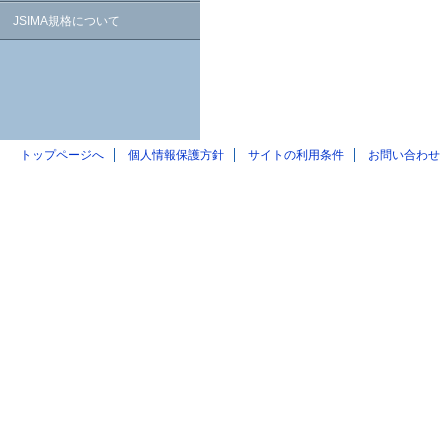
JSIMA規格について
トップページへ
個人情報保護方針
サイトの利用条件
お問い合わせ