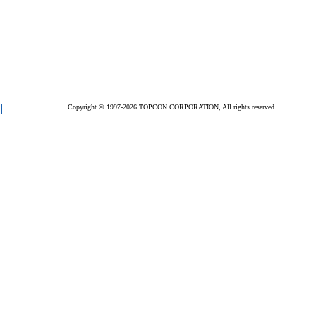
Copyright © 1997-2026 TOPCON CORPORATION, All rights reserved.