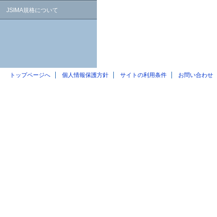
JSIMA規格について
トップページへ
個人情報保護方針
サイトの利用条件
お問い合わせ