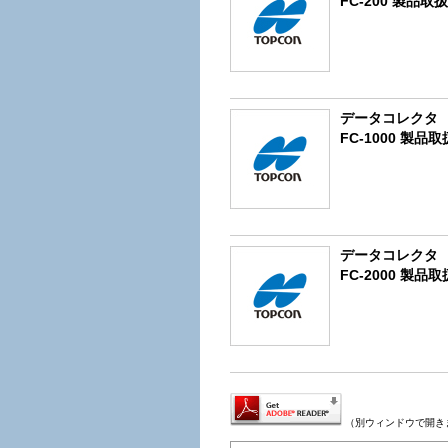
FC-200 製品取
データコレクタ
FC-1000 製品
データコレクタ
FC-2000 製品
（別ウィンドウで開き