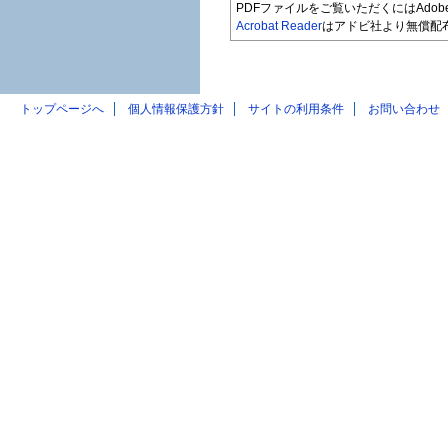
PDFファイルをご覧いただくにはAdobe A
Acrobat Reader
はアドビ社より無償配
トップページへ
個人情報保護方針
サイトの利用条件
お問い合わせ