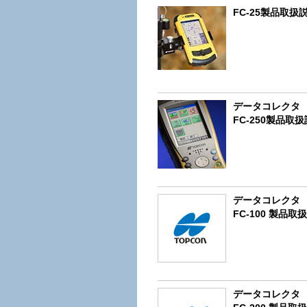
FC-25製品取扱
データコレクタ
FC-250製品取
データコレクタ
FC-100 製品取
データコレクタ