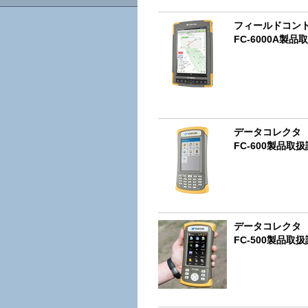
フィールドコン
FC-6000A製
データコレクタ
FC-600製品取
データコレクタ
FC-500製品取