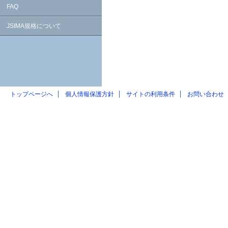
FAQ
JSIMA規格について
トップページへ
個人情報保護方針
サイトの利用条件
お問い合わせ