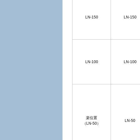
LN-150
LN-150
LN-100
LN-100
楽位置
LN-50
（LN-50）