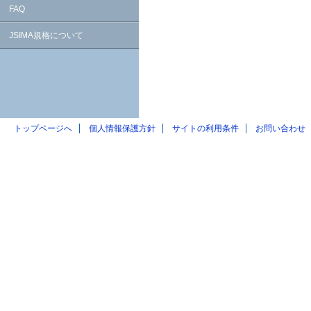
FAQ
JSIMA規格について
トップページへ
個人情報保護方針
サイトの利用条件
お問い合わせ