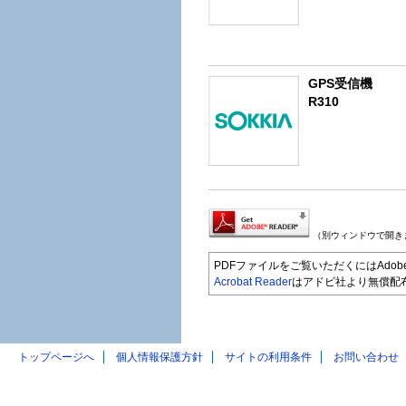
GPS受信機
R310
（別ウィンドウで開き
PDFファイルをご覧いただくにはAdobe A
Acrobat Reader
はアドビ社より無償配
トップページへ
個人情報保護方針
サイトの利用条件
お問い合わせ