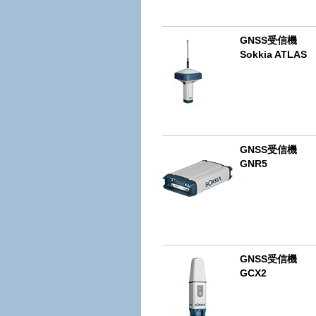
GNSS受信機
Sokkia ATLAS
GNSS受信機
GNR5
GNSS受信機
GCX2