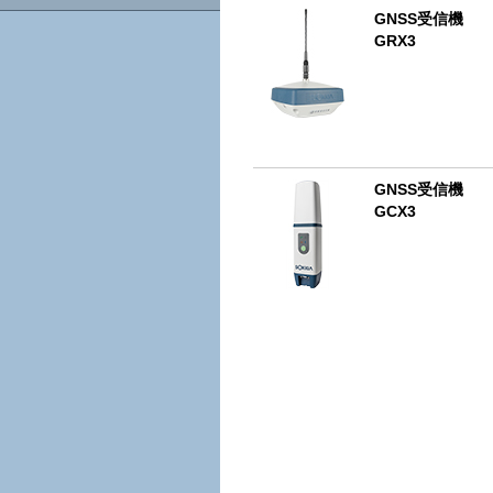
GNSS受信機
GRX3
GNSS受信機
GCX3