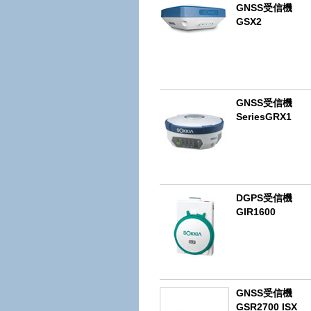
GNSS受信機
GSX2
GNSS受信機
SeriesGRX1
DGPS受信機
GIR1600
GNSS受信機
GSR2700 ISX