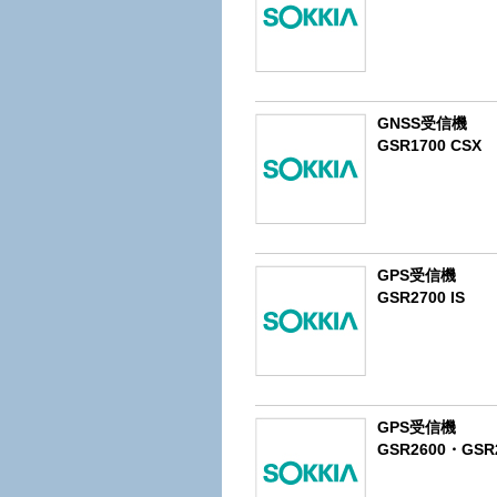
GNSS受信機
GSR1700 CSX
GPS受信機
GSR2700 IS
GPS受信機
GSR2600・GSR2