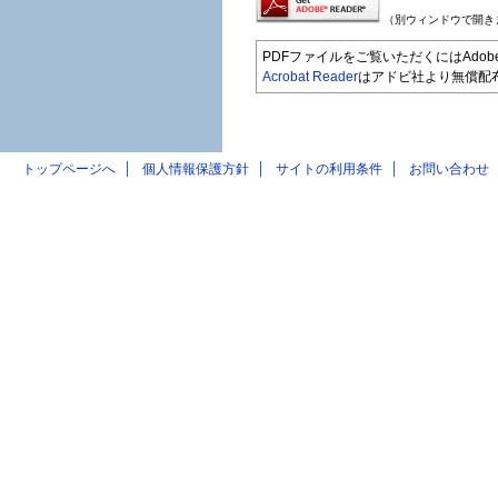
（別ウィンドウで開き
PDFファイルをご覧いただくにはAdobe A
Acrobat Reader
はアドビ社より無償配
トップページへ
個人情報保護方針
サイトの利用条件
お問い合わせ